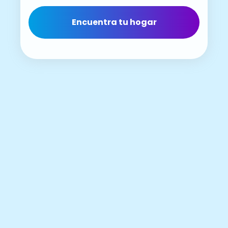
Encuentra tu hogar