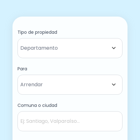
Tipo de propiedad
Para
Comuna o ciudad