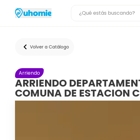
Volver a Catálogo
Arriendo
ARRIENDO DEPARTAMENTO
COMUNA DE ESTACION C