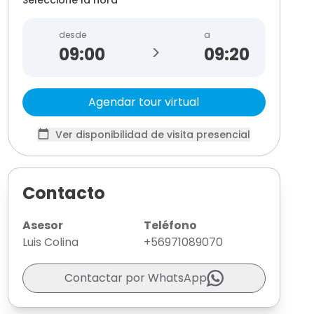
desde
a
>
09:20
Agendar tour virtual
Ver disponibilidad de visita presencial
Contacto
Asesor
Teléfono
Luis Colina
+56971089070
Contactar por WhatsApp