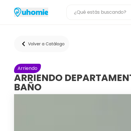
Volver a Catálogo
Arriendo
ARRIENDO DEPARTAMENT
BAÑO