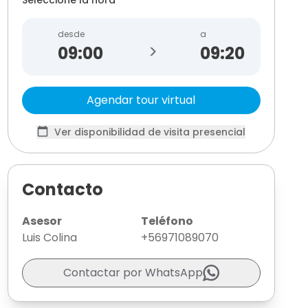
desde
a
>
09:20
Agendar tour virtual
Ver disponibilidad de visita presencial
Contacto
Asesor
Teléfono
Luis Colina
+56971089070
Contactar por WhatsApp