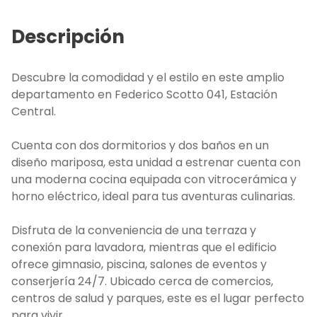
Descripción
Descubre la comodidad y el estilo en este amplio
departamento en Federico Scotto 041, Estación
Central.
Cuenta con dos dormitorios y dos baños en un
diseño mariposa, esta unidad a estrenar cuenta con
una moderna cocina equipada con vitrocerámica y
horno eléctrico, ideal para tus aventuras culinarias.
Disfruta de la conveniencia de una terraza y
conexión para lavadora, mientras que el edificio
ofrece gimnasio, piscina, salones de eventos y
conserjería 24/7. Ubicado cerca de comercios,
centros de salud y parques, este es el lugar perfecto
para vivir.