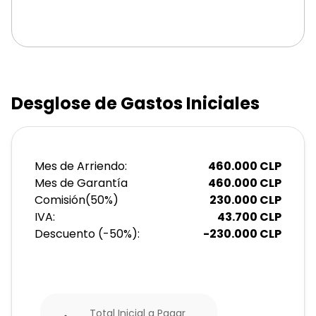
Desglose de Gastos Iniciales
Mes de Arriendo:
460.000
CLP
Mes de Garantía
460.000
CLP
Comisión
(
50
%)
230.000
CLP
IVA:
43.700
CLP
Descuento (-
50
%):
-
230.000
CLP
Total Inicial a Pagar