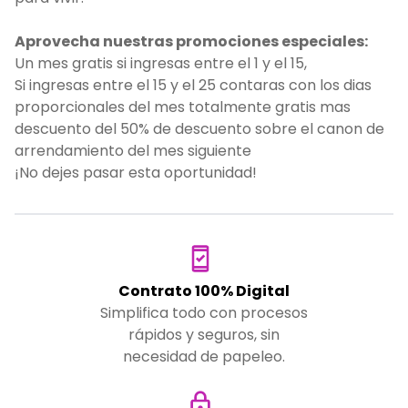
Aprovecha nuestras promociones especiales:
Un mes gratis si ingresas entre el 1 y el 15,
Si ingresas entre el 15 y el 25 contaras con los dias
proporcionales del mes totalmente gratis mas
descuento del 50% de descuento sobre el canon de
arrendamiento del mes siguiente
¡No dejes pasar esta oportunidad!
Contrato 100% Digital
Simplifica todo con procesos
rápidos y seguros, sin
necesidad de papeleo.