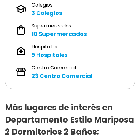
Colegios
3
Colegios
Supermercados
10
Supermercados
Hospitales
9
Hospitales
Centro Comercial
23
Centro Comercial
Más lugares de interés en
Departamento Estilo Mariposa
2 Dormitorios 2 Baños
: