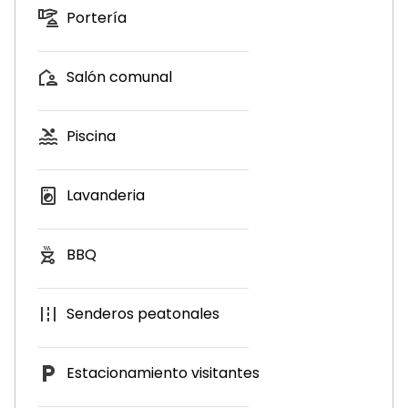
Portería
Salón comunal
Piscina
Lavanderia
BBQ
Senderos peatonales
Estacionamiento visitantes