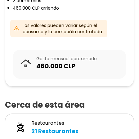
2
dormitorios
460.000
CLP
arriendo
Los valores pueden variar según el
consumo y la compañía contratada
Gasto mensual aproximado
460.000
CLP
Cerca de esta área
Restaurantes
21
Restaurantes