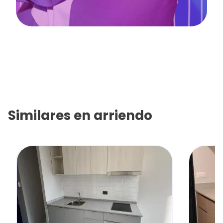
Similares en
arriendo