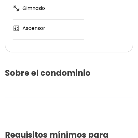
Gimnasio
Ascensor
Sobre el condominio
Requisitos mínimos para