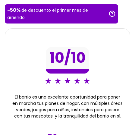
-
50
%
de descuento el primer mes de
arriendo
10
/10
El barrio es una excelente oportunidad para poner
en marcha tus planes de hogar, con múltiples áreas
verdes, juegos para niños, instancias para pasear
con tus mascotas, y la tranquilidad del barrio en sí.