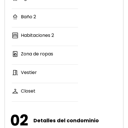
Baño
2
Habitaciones
2
Zona de ropas
Vestier
Closet
02
Detalles del condominio