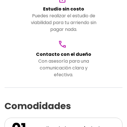
Estudio sin costo
Puedes realizar el estudio de
viabilidad para tu arriendo sin
pagar nada.
Contacto con el dueño
Con asesoría para una
comunicación clara y
efectiva.
Comodidades