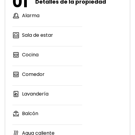
01
Detalles de la propiedad
Alarma
Sala de estar
Cocina
Comedor
Lavandería
Balcón
Agua caliente