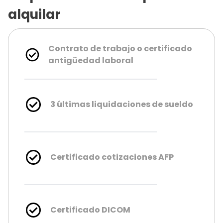
alquilar
Contrato de trabajo o certificado
antigüedad laboral
3 últimas liquidaciones de sueldo
Certificado cotizaciones AFP
Certificado DICOM