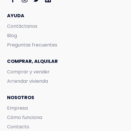
AYUDA
Contáctanos
Blog
Preguntas frecuentes
COMPRAR, ALQUILAR
Comprar y vender
Arrendar vivienda
NOSOTROS
Empresa
Cómo funciona
Contacto