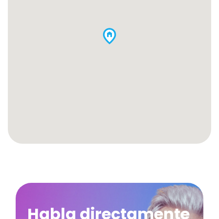
Habla directamente