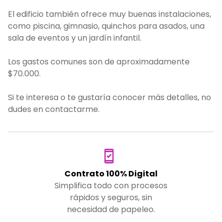
El edificio también ofrece muy buenas instalaciones,
como piscina, gimnasio, quinchos para asados, una
sala de eventos y un jardín infantil.
Los gastos comunes son de aproximadamente
$70.000.
Si te interesa o te gustaría conocer más detalles, no
dudes en contactarme.
Contrato 100% Digital
Simplifica todo con procesos
rápidos y seguros, sin
necesidad de papeleo.