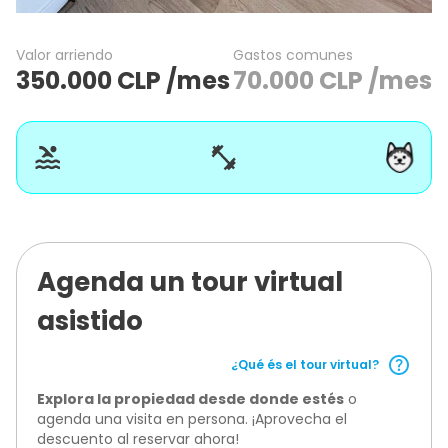
Valor arriendo
Gastos comunes
350.000
CLP
/mes
70.000
CLP
/mes
Agenda un tour virtual
asistido
¿Qué és el tour virtual?
Explora la propiedad desde donde estés
o
agenda una visita en persona. ¡Aprovecha el
descuento al reservar ahora!