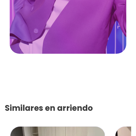
Similares en
arriendo