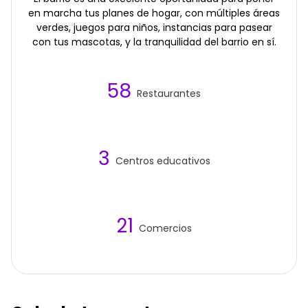
en marcha tus planes de hogar, con múltiples áreas
verdes, juegos para niños, instancias para pasear
con tus mascotas, y la tranquilidad del barrio en sí.
58
Restaurantes
3
Centros educativos
21
Comercios