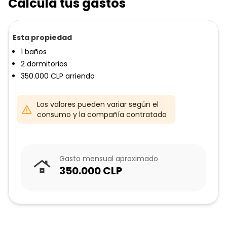
Calcula tus gastos
Esta propiedad
1
baños
2
dormitorios
350.000
CLP
arriendo
Los valores pueden variar según el
consumo y la compañía contratada
Gasto mensual aproximado
350.000
CLP