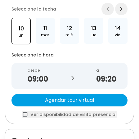
Seleccione la fecha
11
12
13
14
10
mar.
mié.
jue.
vie.
lun.
Seleccione la hora
desde
a
>
09:20
Agendar tour virtual
Ver disponibilidad de visita presencial