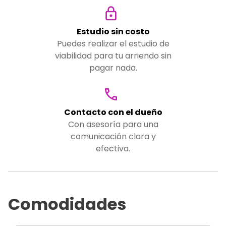
Estudio sin costo
Puedes realizar el estudio de
viabilidad para tu arriendo sin
pagar nada.
Contacto con el dueño
Con asesoría para una
comunicación clara y
efectiva.
Comodidades