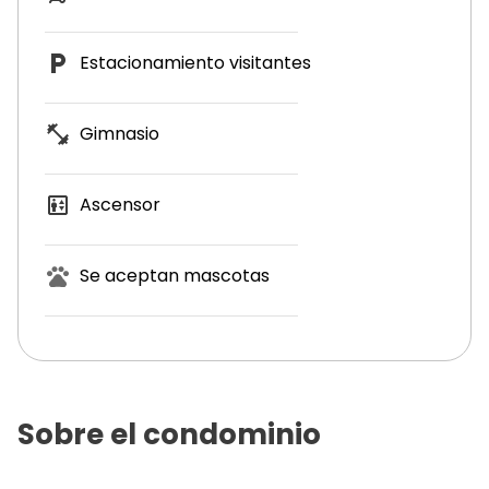
Estacionamiento visitantes
Gimnasio
Ascensor
Se aceptan mascotas
Sobre el condominio