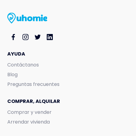
AYUDA
Contáctanos
Blog
Preguntas frecuentes
COMPRAR, ALQUILAR
Comprar y vender
Arrendar vivienda