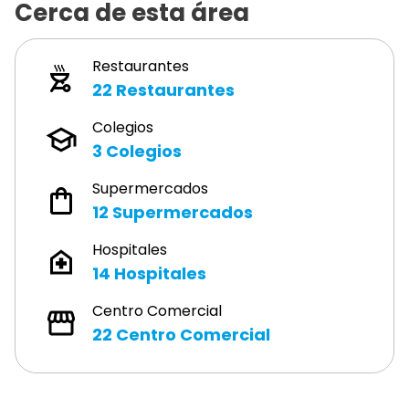
Cerca de esta área
Restaurantes
22
Restaurantes
Colegios
3
Colegios
Supermercados
12
Supermercados
Hospitales
14
Hospitales
Centro Comercial
22
Centro Comercial