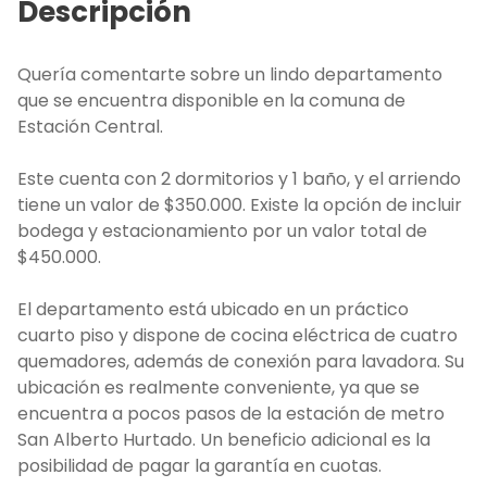
Descripción
Quería comentarte sobre un lindo departamento
que se encuentra disponible en la comuna de
Estación Central.
Este cuenta con 2 dormitorios y 1 baño, y el arriendo
tiene un valor de $350.000. Existe la opción de incluir
bodega y estacionamiento por un valor total de
$450.000.
El departamento está ubicado en un práctico
cuarto piso y dispone de cocina eléctrica de cuatro
quemadores, además de conexión para lavadora. Su
ubicación es realmente conveniente, ya que se
encuentra a pocos pasos de la estación de metro
San Alberto Hurtado. Un beneficio adicional es la
posibilidad de pagar la garantía en cuotas.