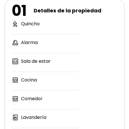
01
Detalles de la propiedad
Quincho
Alarma
Sala de estar
Cocina
Comedor
Lavandería