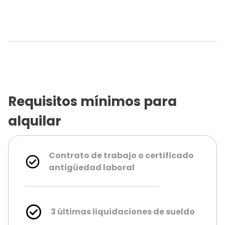
Requisitos mínimos para
alquilar
Contrato de trabajo o certificado
antigüedad laboral
3 últimas liquidaciones de sueldo