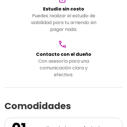
Estudio sin costo
Puedes realizar el estudio de
viabilidad para tu arriendo sin
pagar nada.
Contacto con el dueño
Con asesoría para una
comunicación clara y
efectiva.
Comodidades