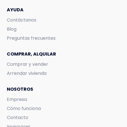
AYUDA
Contáctanos
Blog
Preguntas frecuentes
COMPRAR, ALQUILAR
Comprar y vender
Arrendar vivienda
NOSOTROS
Empresa
Cómo funciona
Contacto
Inversores