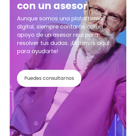
con un asesor
Aunque somos una plataforma
digital, siempre contarás con el
apoyo de un asesor real para
resolver tus dudas. ¡Estamos aquí
para ayudarte!
Puedes consultarnos