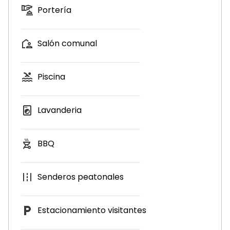
Portería
Salón comunal
Piscina
Lavanderia
BBQ
Senderos peatonales
Estacionamiento visitantes