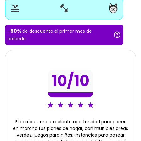
-
50
%
de descuento el primer mes de
arriendo
10
/10
El barrio es una excelente oportunidad para poner
en marcha tus planes de hogar, con múltiples áreas
verdes, juegos para niños, instancias para pasear