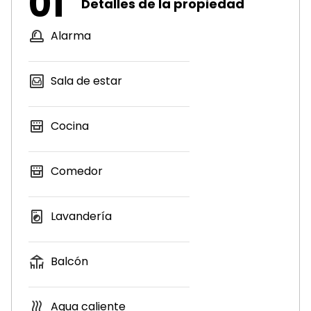
01
Detalles de la propiedad
Alarma
Sala de estar
Cocina
Comedor
Lavandería
Balcón
Agua caliente