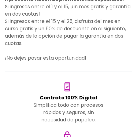
Si ingresas entre el 1 y el 15, ¡un mes gratis y garantía
en dos cuotas!
Si ingresas entre el 15 y el 25, disfruta del mes en
curso gratis y un 50% de descuento en el siguiente,
además de la opción de pagar la garantía en dos
cuotas.
¡No dejes pasar esta oportunidad!
Contrato 100% Digital
Simplifica todo con procesos
rápidos y seguros, sin
necesidad de papeleo.