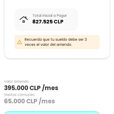
Total Inicial a Pagar
827.525
CLP
Recuerda que tu sueldo debe ser 3
veces el valor del arriendo.
Valor arriendo
395.000
CLP
/mes
Gastos comunes
65.000
CLP
/mes