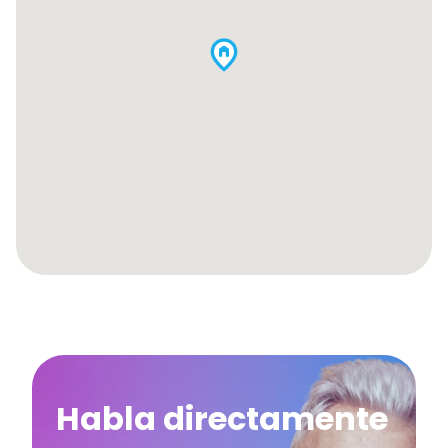
Habla directamente