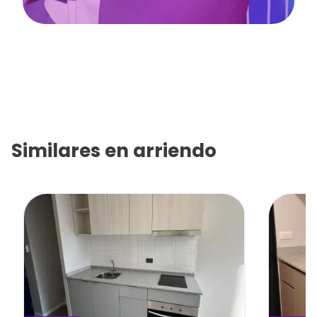
Similares en
arriendo