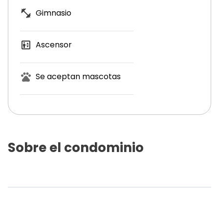
Gimnasio
Ascensor
Se aceptan mascotas
Sobre el condominio