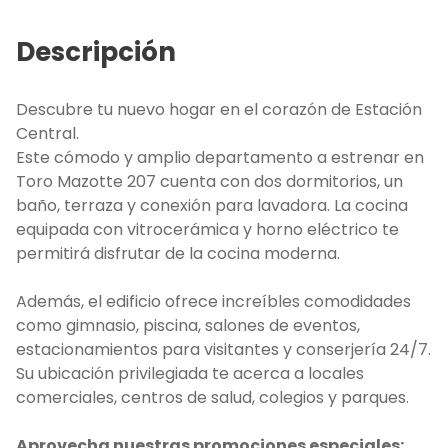
Descripción
Descubre tu nuevo hogar en el corazón de Estación
Central.
Este cómodo y amplio departamento a estrenar en
Toro Mazotte 207 cuenta con dos dormitorios, un
baño, terraza y conexión para lavadora. La cocina
equipada con vitrocerámica y horno eléctrico te
permitirá disfrutar de la cocina moderna.
Además, el edificio ofrece increíbles comodidades
como gimnasio, piscina, salones de eventos,
estacionamientos para visitantes y conserjería 24/7.
Su ubicación privilegiada te acerca a locales
comerciales, centros de salud, colegios y parques.
Aprovecha nuestras promociones especiales: