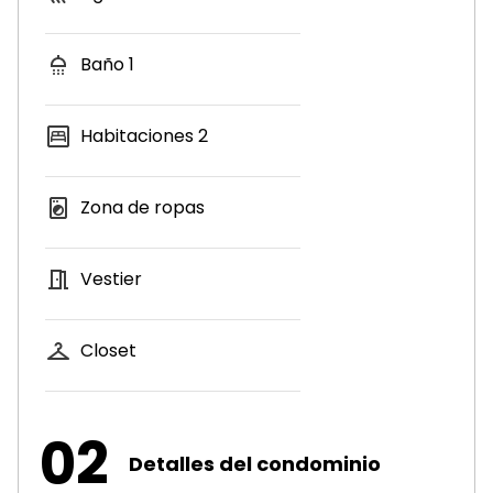
Baño
1
Habitaciones
2
Zona de ropas
Vestier
Closet
02
Detalles del condominio