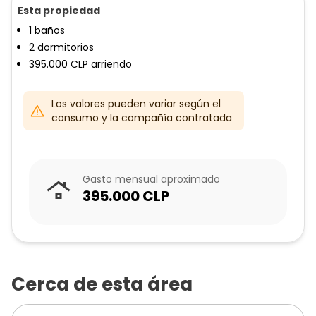
Esta propiedad
1
baños
2
dormitorios
395.000
CLP
arriendo
Los valores pueden variar según el
consumo y la compañía contratada
Gasto mensual aproximado
395.000
CLP
Cerca de esta área