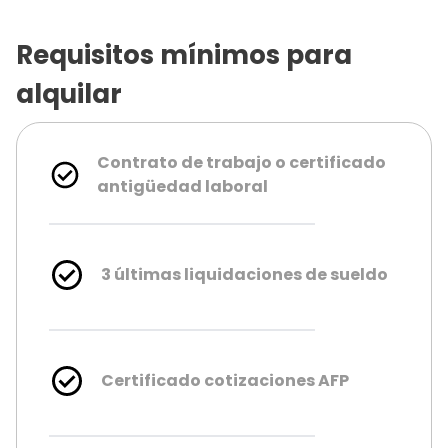
Requisitos mínimos para
alquilar
Contrato de trabajo o certificado
antigüedad laboral
3 últimas liquidaciones de sueldo
Certificado cotizaciones AFP