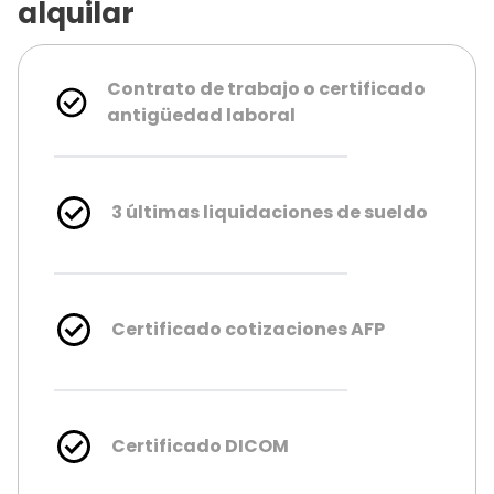
alquilar
Contrato de trabajo o certificado
antigüedad laboral
3 últimas liquidaciones de sueldo
Certificado cotizaciones AFP
Certificado DICOM