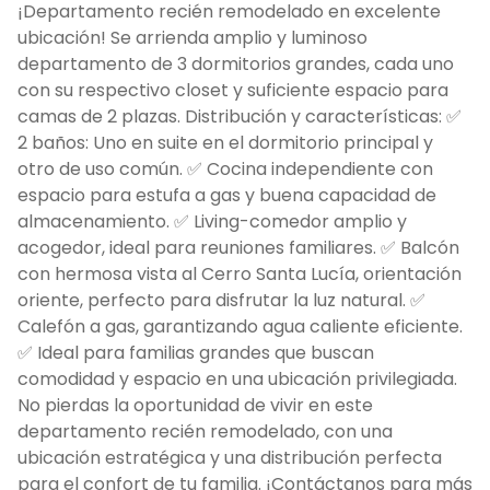
¡Departamento recién remodelado en excelente
ubicación! Se arrienda amplio y luminoso
departamento de 3 dormitorios grandes, cada uno
con su respectivo closet y suficiente espacio para
camas de 2 plazas. Distribución y características: ✅
2 baños: Uno en suite en el dormitorio principal y
otro de uso común. ✅ Cocina independiente con
espacio para estufa a gas y buena capacidad de
almacenamiento. ✅ Living-comedor amplio y
acogedor, ideal para reuniones familiares. ✅ Balcón
con hermosa vista al Cerro Santa Lucía, orientación
oriente, perfecto para disfrutar la luz natural. ✅
Calefón a gas, garantizando agua caliente eficiente.
✅ Ideal para familias grandes que buscan
comodidad y espacio en una ubicación privilegiada.
No pierdas la oportunidad de vivir en este
departamento recién remodelado, con una
ubicación estratégica y una distribución perfecta
para el confort de tu familia. ¡Contáctanos para más