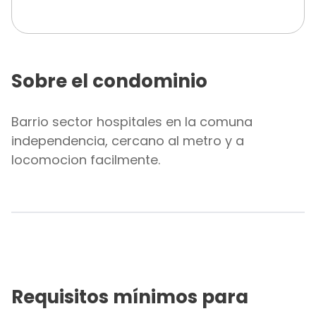
Sobre el condominio
Barrio sector hospitales en la comuna
independencia, cercano al metro y a
locomocion facilmente.
Requisitos mínimos para