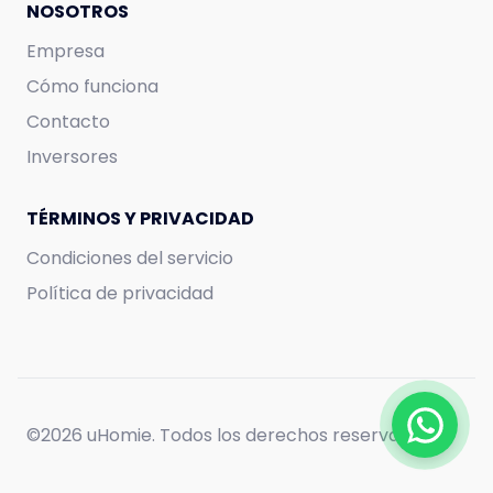
NOSOTROS
Empresa
Cómo funciona
Contacto
Inversores
TÉRMINOS Y PRIVACIDAD
Condiciones del servicio
Política de privacidad
©
2026 uHomie. Todos los derechos reservados