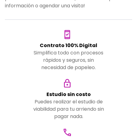
información o agendar una visita!
Contrato 100% Digital
Simplifica todo con procesos
rápidos y seguros, sin
necesidad de papeleo.
Estudio sin costo
Puedes realizar el estudio de
viabilidad para tu arriendo sin
pagar nada.