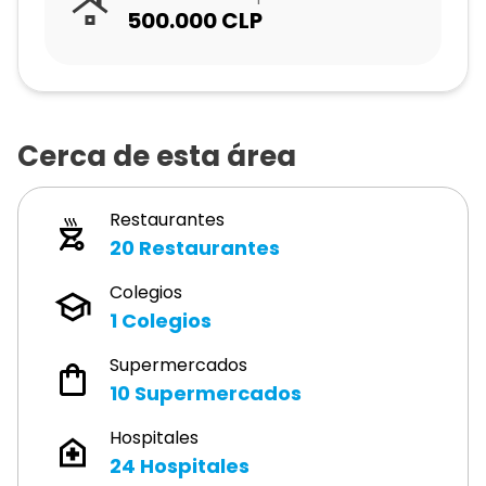
500.000
CLP
Cerca de esta área
Restaurantes
20
Restaurantes
Colegios
1
Colegios
Supermercados
10
Supermercados
Hospitales
24
Hospitales