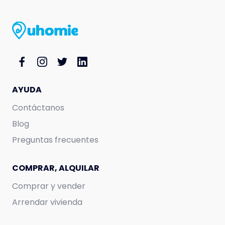
AYUDA
Contáctanos
Blog
Preguntas frecuentes
COMPRAR, ALQUILAR
Comprar y vender
Arrendar vivienda