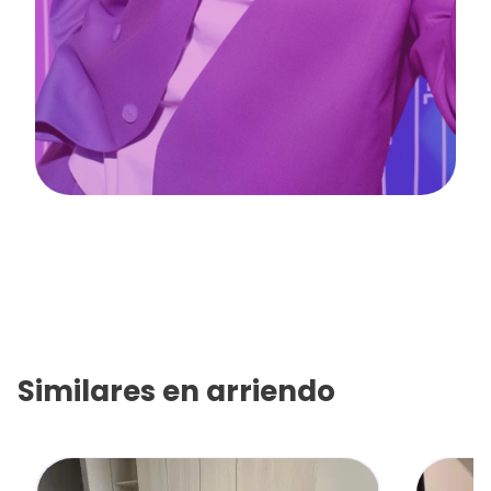
Similares en
arriendo