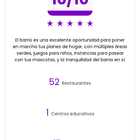
El barrio es una excelente oportunidad para poner
en marcha tus planes de hogar, con múltiples áreas
verdes, juegos para niños, instancias para pasear
con tus mascotas, y la tranquilidad del barrio en sí.
52
Restaurantes
1
Centros educativos