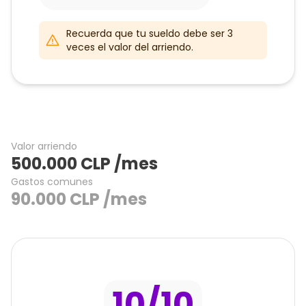
Recuerda que tu sueldo debe ser 3
veces el valor del arriendo.
Valor arriendo
500.000
CLP
/mes
Gastos comunes
90.000
CLP
/mes
10
/10