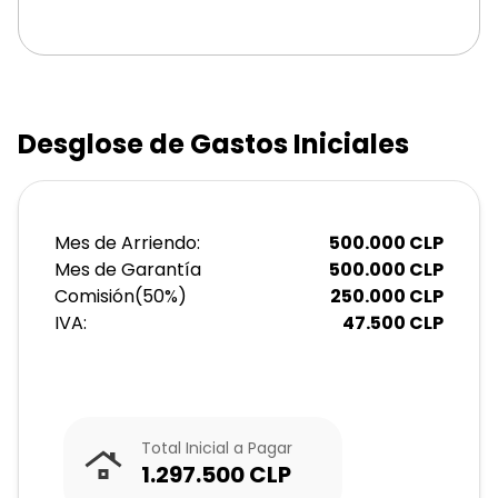
Desglose de Gastos Iniciales
Mes de Arriendo:
500.000
CLP
Mes de Garantía
500.000
CLP
Comisión
(
50
%)
250.000
CLP
IVA:
47.500
CLP
Total Inicial a Pagar
1.297.500
CLP