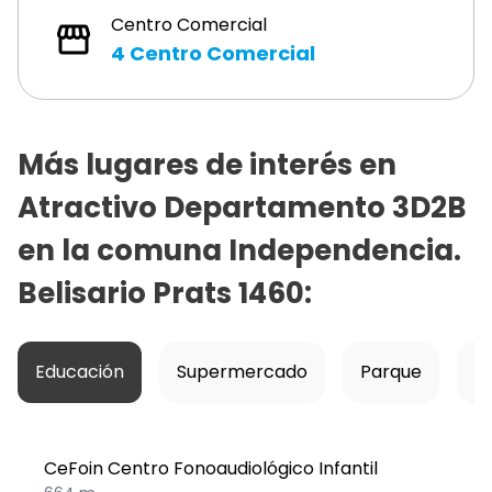
Centro Comercial
4
Centro Comercial
Más lugares de interés en
Atractivo Departamento 3D2B
en la comuna Independencia.
Belisario Prats 1460
:
Educación
Supermercado
Parque
Ho
CeFoin Centro Fonoaudiológico Infantil