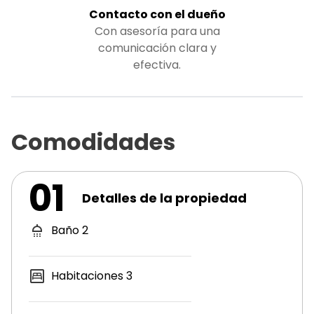
Contacto con el dueño
Con asesoría para una
comunicación clara y
efectiva.
Comodidades
01
Detalles de la propiedad
Baño
2
Habitaciones
3