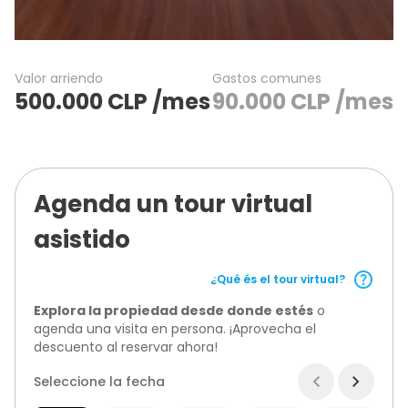
Valor arriendo
Gastos comunes
500.000
CLP
/mes
90.000
CLP
/mes
Agenda un tour virtual
asistido
¿Qué és el tour virtual?
Explora la propiedad desde donde estés
o
agenda una visita en persona. ¡Aprovecha el
descuento al reservar ahora!
Seleccione la fecha