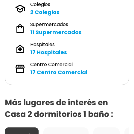
Colegios
2
Colegios
Supermercados
11
Supermercados
Hospitales
17
Hospitales
Centro Comercial
17
Centro Comercial
Más lugares de interés en
Casa 2 dormitorios 1 baño
: