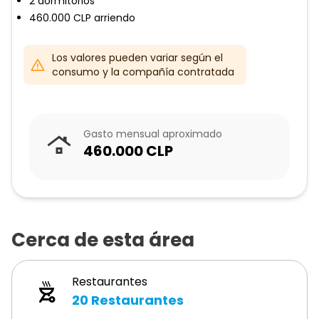
2
dormitorios
460.000
CLP
arriendo
Los valores pueden variar según el
consumo y la compañía contratada
Gasto mensual aproximado
460.000
CLP
Cerca de esta área
Restaurantes
20
Restaurantes