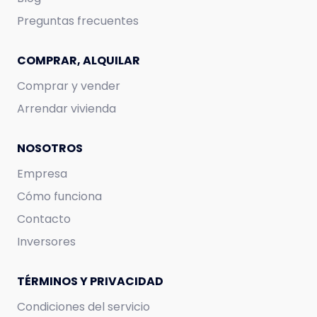
Preguntas frecuentes
COMPRAR, ALQUILAR
Comprar y vender
Arrendar vivienda
NOSOTROS
Empresa
Cómo funciona
Contacto
Inversores
TÉRMINOS Y PRIVACIDAD
Condiciones del servicio