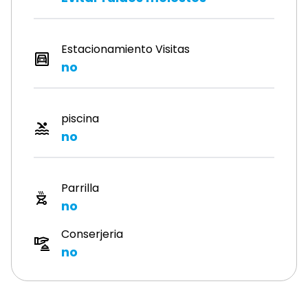
Estacionamiento Visitas
no
piscina
no
Parrilla
no
Conserjeria
no