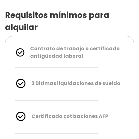
Requisitos mínimos para
alquilar
Contrato de trabajo o certificado
antigüedad laboral
3 últimas liquidaciones de sueldo
Certificado cotizaciones AFP