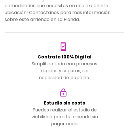
comodidades que necesitas en una excelente
ubicación! Contáctanos para mas información
sobre este arriendo en La Florida.
Contrato 100% Digital
Simplifica todo con procesos
rápidos y seguros, sin
necesidad de papeleo.
Estudio sin costo
Puedes realizar el estudio de
viabilidad para tu arriendo sin
pagar nada.