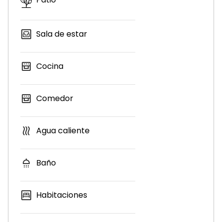
Sala de estar
Cocina
Comedor
Agua caliente
Baño
Habitaciones