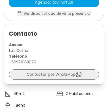
Agendar tour virtual
Ver disponibilidad de visita presencial
Contacto
Asesor
Luis Colina
Teléfono
+56971089070
Contactar por WhatsApp
40
m2
2
Habitaciones
1
Baño