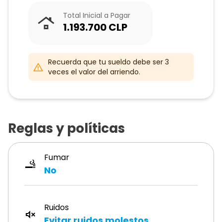
Total Inicial a Pagar
1.193.700
CLP
Recuerda que tu sueldo debe ser 3
veces el valor del arriendo.
Reglas y políticas
Fumar
No
Ruidos
Evitar ruidos molestos