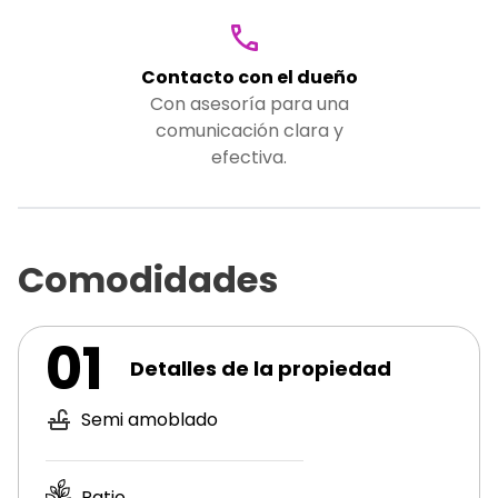
Contacto con el dueño
Con asesoría para una
comunicación clara y
efectiva.
Comodidades
01
Detalles de la propiedad
Semi amoblado
Patio