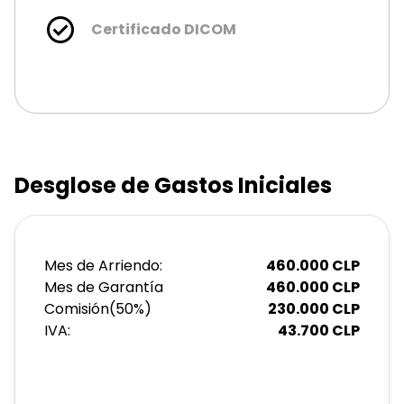
Certificado DICOM
Desglose de Gastos Iniciales
Mes de Arriendo:
460.000
CLP
Mes de Garantía
460.000
CLP
Comisión
(
50
%)
230.000
CLP
IVA:
43.700
CLP