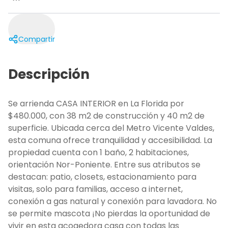
Compartir
Descripción
Se arrienda CASA INTERIOR en La Florida por
$480.000, con 38 m2 de construcción y 40 m2 de
superficie. Ubicada cerca del Metro Vicente Valdes,
esta comuna ofrece tranquilidad y accesibilidad. La
propiedad cuenta con 1 baño, 2 habitaciones,
orientación Nor-Poniente. Entre sus atributos se
destacan: patio, closets, estacionamiento para
visitas, solo para familias, acceso a internet,
conexión a gas natural y conexión para lavadora. No
se permite mascota ¡No pierdas la oportunidad de
vivir en esta acogedora casa con todas las