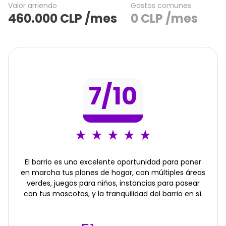
Valor arriendo
Gastos comunes
460.000
CLP
/mes
0
CLP
/mes
7
/10
El barrio es una excelente oportunidad para poner
en marcha tus planes de hogar, con múltiples áreas
verdes, juegos para niños, instancias para pasear
con tus mascotas, y la tranquilidad del barrio en sí.