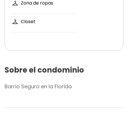
Zona de ropas
Closet
Sobre el condominio
Barrio Seguro en la Florida