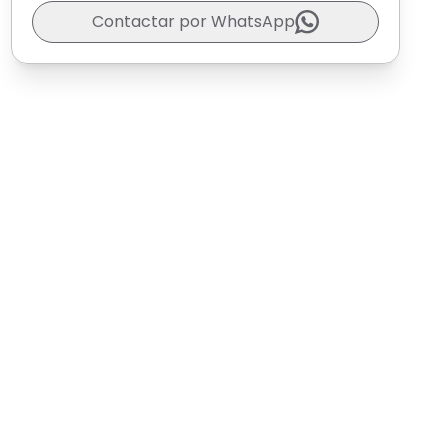
Contactar por WhatsApp