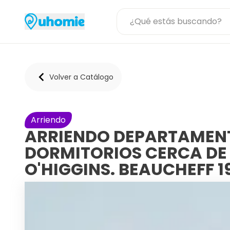
Volver a Catálogo
Arriendo
ARRIENDO DEPARTAMENT
DORMITORIOS CERCA DE
O'HIGGINS. BEAUCHEFF 1