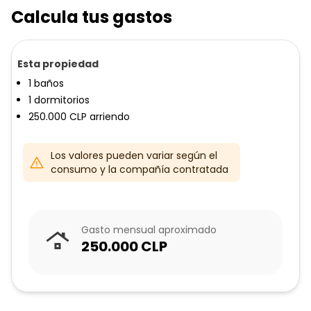
Calcula tus gastos
Esta propiedad
1
baños
1
dormitorios
250.000
CLP
arriendo
Los valores pueden variar según el
consumo y la compañía contratada
Gasto mensual aproximado
250.000
CLP