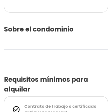
Sobre el condominio
Requisitos mínimos para
alquilar
Contrato de trabajo o certificado