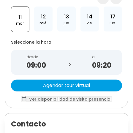
12
13
14
17
11
mié.
jue.
vie.
lun.
mar.
Seleccione la hora
desde
a
>
09:20
Agendar tour virtual
Ver disponibilidad de visita presencial
Contacto