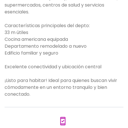
supermercados, centros de salud y servicios
esenciales.
Características principales del depto:
33 m útiles
Cocina americana equipada
Departamento remodelado a nuevo
Edificio familiar y seguro
Excelente conectividad y ubicación central
¡Listo para habitar! Ideal para quienes buscan vivir
cómodamente en un entorno tranquilo y bien
conectado.