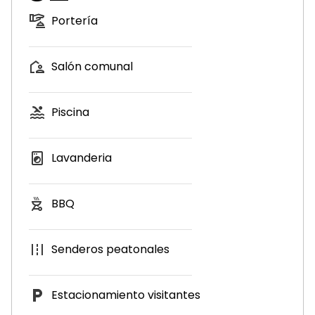
Portería
Salón comunal
Piscina
Lavanderia
BBQ
Senderos peatonales
Estacionamiento visitantes