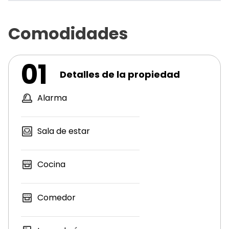
Comodidades
01
Detalles de la propiedad
Alarma
Sala de estar
Cocina
Comedor