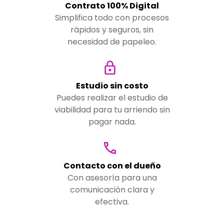
Contrato 100% Digital
Simplifica todo con procesos
rápidos y seguros, sin
necesidad de papeleo.
Estudio sin costo
Puedes realizar el estudio de
viabilidad para tu arriendo sin
pagar nada.
Contacto con el dueño
Con asesoría para una
comunicación clara y
efectiva.