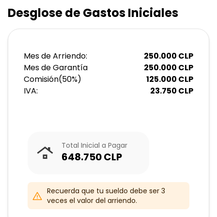
Desglose de Gastos Iniciales
Mes de Arriendo:
250.000
CLP
Mes de Garantía
250.000
CLP
Comisión
(
50
%)
125.000
CLP
IVA:
23.750
CLP
Total Inicial a Pagar
648.750
CLP
Recuerda que tu sueldo debe ser 3
veces el valor del arriendo.