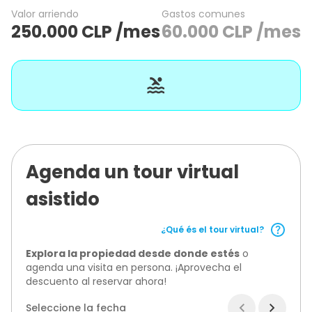
Valor arriendo
Gastos comunes
250.000
CLP
/mes
60.000
CLP
/mes
Agenda un tour virtual
asistido
¿Qué és el tour virtual?
Explora la propiedad desde donde estés
o
agenda una visita en persona. ¡Aprovecha el
descuento al reservar ahora!
Seleccione la fecha