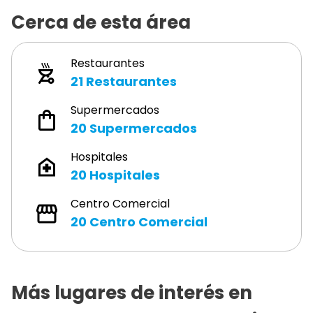
Cerca de esta área
Restaurantes
21
Restaurantes
Supermercados
20
Supermercados
Hospitales
20
Hospitales
Centro Comercial
20
Centro Comercial
Más lugares de interés en