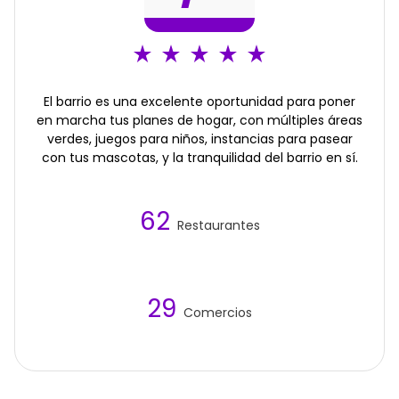
El barrio es una excelente oportunidad para poner
en marcha tus planes de hogar, con múltiples áreas
verdes, juegos para niños, instancias para pasear
con tus mascotas, y la tranquilidad del barrio en sí.
62
Restaurantes
29
Comercios