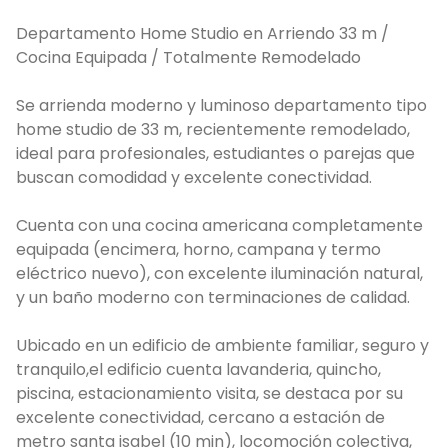
Departamento Home Studio en Arriendo 33 m /
Cocina Equipada / Totalmente Remodelado
Se arrienda moderno y luminoso departamento tipo
home studio de 33 m, recientemente remodelado,
ideal para profesionales, estudiantes o parejas que
buscan comodidad y excelente conectividad.
Cuenta con una cocina americana completamente
equipada (encimera, horno, campana y termo
eléctrico nuevo), con excelente iluminación natural,
y un baño moderno con terminaciones de calidad.
Ubicado en un edificio de ambiente familiar, seguro y
tranquilo,el edificio cuenta lavanderia, quincho,
piscina, estacionamiento visita, se destaca por su
excelente conectividad, cercano a estación de
metro santa isabel (10 min), locomoción colectiva,