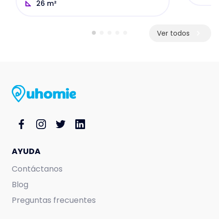
26
m²
Ver todos
AYUDA
Contáctanos
Blog
Preguntas frecuentes