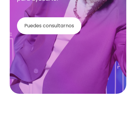
Puedes consultarnos