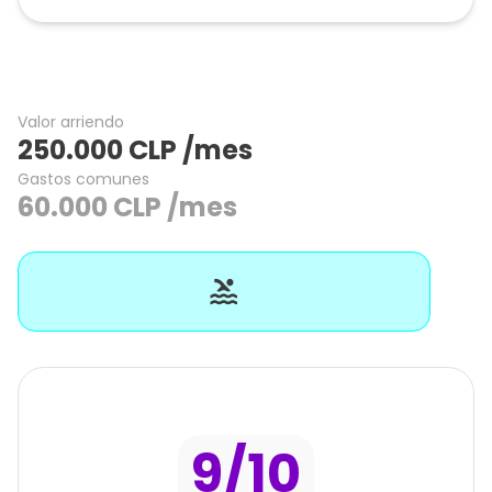
Valor arriendo
250.000
CLP
/mes
Gastos comunes
60.000
CLP
/mes
9
/10