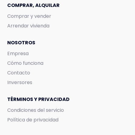
COMPRAR, ALQUILAR
Comprar y vender
Arrendar vivienda
NOSOTROS
Empresa
Cómo funciona
Contacto
Inversores
TÉRMINOS Y PRIVACIDAD
Condiciones del servicio
Política de privacidad