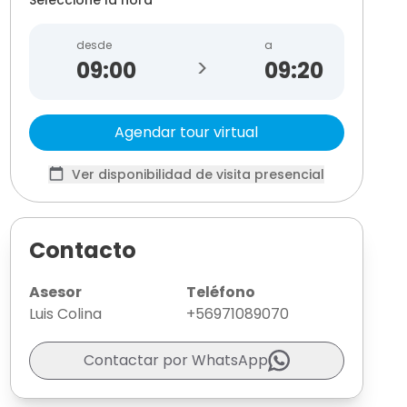
desde
a
>
09:20
Agendar tour virtual
Ver disponibilidad de visita presencial
Contacto
Asesor
Teléfono
Luis Colina
+56971089070
Contactar por WhatsApp