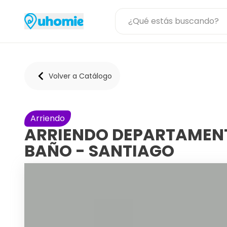
Volver a Catálogo
Arriendo
ARRIENDO DEPARTAMENT
BAÑO - SANTIAGO