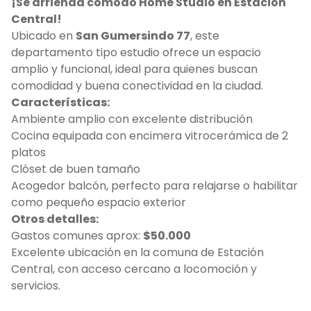
¡Se arrienda cómodo Home Studio en Estación
Central!
Ubicado en
San Gumersindo 77
, este
departamento tipo estudio ofrece un espacio
amplio y funcional, ideal para quienes buscan
comodidad y buena conectividad en la ciudad.
Características:
Ambiente amplio con excelente distribución
Cocina equipada con encimera vitrocerámica de 2
platos
Clóset de buen tamaño
Acogedor balcón, perfecto para relajarse o habilitar
como pequeño espacio exterior
Otros detalles:
Gastos comunes aprox:
$50.000
Excelente ubicación en la comuna de Estación
Central, con acceso cercano a locomoción y
servicios.