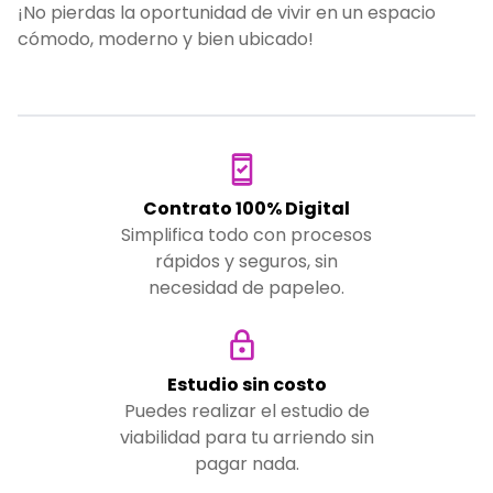
¡No pierdas la oportunidad de vivir en un espacio
cómodo, moderno y bien ubicado!
Contrato 100% Digital
Simplifica todo con procesos
rápidos y seguros, sin
necesidad de papeleo.
Estudio sin costo
Puedes realizar el estudio de
viabilidad para tu arriendo sin
pagar nada.