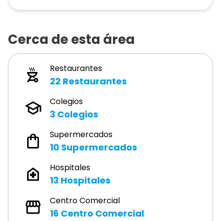
Cerca de esta área
Restaurantes
22
Restaurantes
Colegios
3
Colegios
Supermercados
10
Supermercados
Hospitales
13
Hospitales
Centro Comercial
16
Centro Comercial