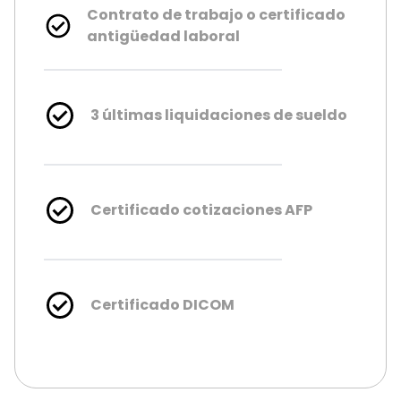
Contrato de trabajo o certificado
antigüedad laboral
3 últimas liquidaciones de sueldo
Certificado cotizaciones AFP
Certificado DICOM