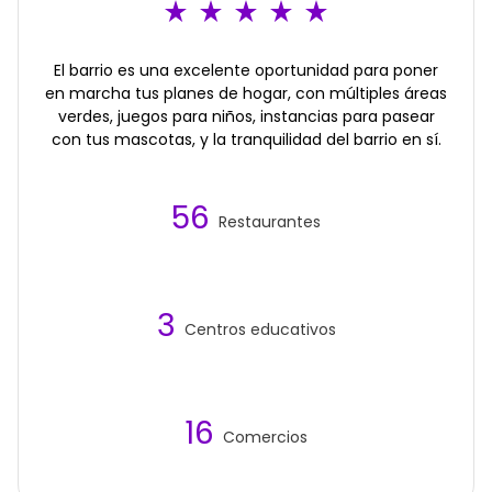
El barrio es una excelente oportunidad para poner
en marcha tus planes de hogar, con múltiples áreas
verdes, juegos para niños, instancias para pasear
con tus mascotas, y la tranquilidad del barrio en sí.
56
Restaurantes
3
Centros educativos
16
Comercios