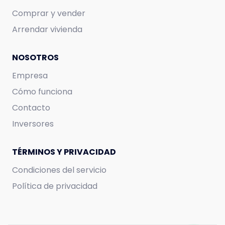
Comprar y vender
Arrendar vivienda
NOSOTROS
Empresa
Cómo funciona
Contacto
Inversores
TÉRMINOS Y PRIVACIDAD
Condiciones del servicio
Política de privacidad