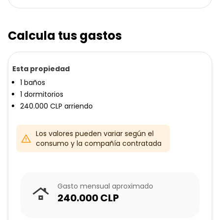
Calcula tus gastos
Esta propiedad
1
baños
1
dormitorios
240.000
CLP
arriendo
Los valores pueden variar según el
consumo y la compañía contratada
Gasto mensual aproximado
240.000
CLP