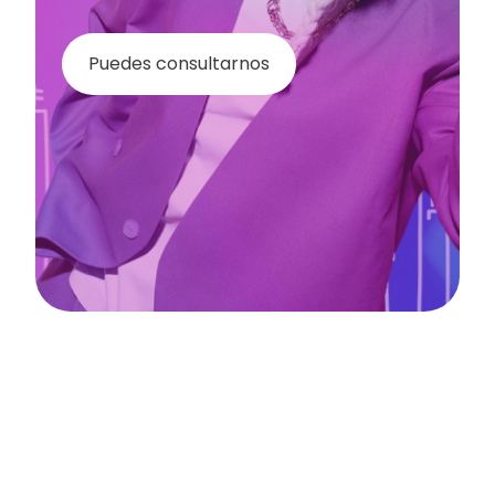
Puedes consultarnos