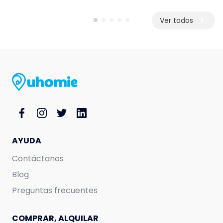
Ver todos
AYUDA
Contáctanos
Blog
Preguntas frecuentes
COMPRAR, ALQUILAR