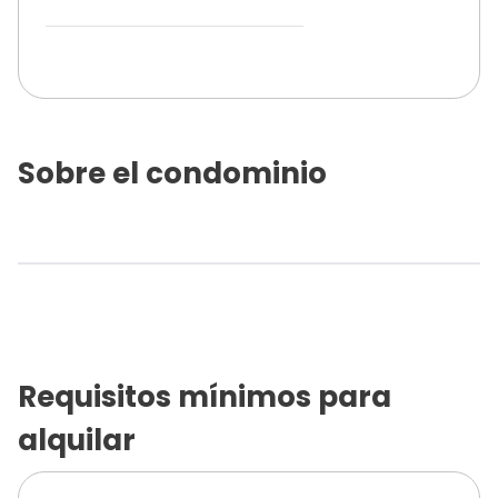
Sobre el condominio
Requisitos mínimos para
alquilar