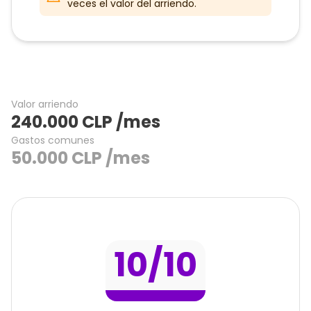
veces el valor del arriendo.
Valor arriendo
240.000
CLP
/mes
Gastos comunes
50.000
CLP
/mes
10
/10