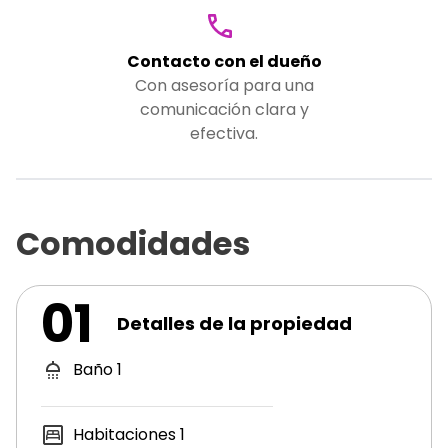
Contacto con el dueño
Con asesoría para una
comunicación clara y
efectiva.
Comodidades
01
Detalles de la propiedad
Baño
1
Habitaciones
1