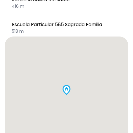
416 m
Escuela Particular 585 Sagrada Familia
518 m