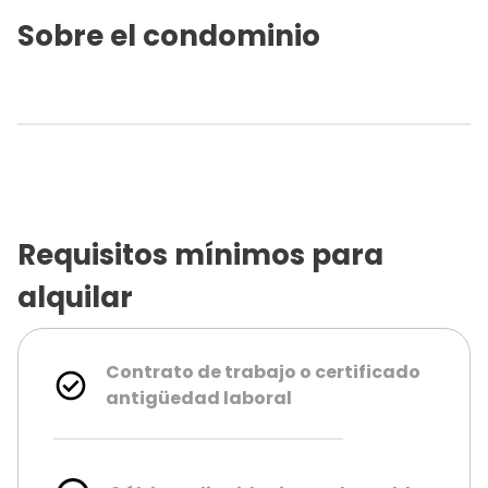
Sobre el condominio
Requisitos mínimos para
alquilar
Contrato de trabajo o certificado
antigüedad laboral