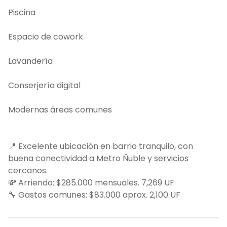
Piscina
Espacio de cowork
Lavandería
Conserjería digital
Modernas áreas comunes
📍 Excelente ubicación en barrio tranquilo, con
buena conectividad a Metro Ñuble y servicios
cercanos.
💸 Arriendo: $285.000 mensuales. 7,269 UF
🔧 Gastos comunes: $83.000 aprox. 2,100 UF