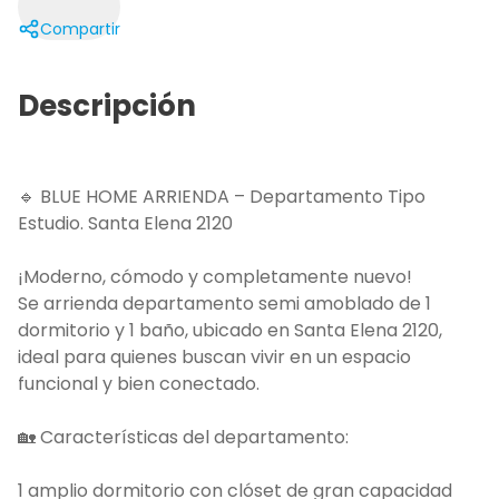
Compartir
Descripción
🔹 BLUE HOME ARRIENDA – Departamento Tipo
Estudio. Santa Elena 2120
¡Moderno, cómodo y completamente nuevo!
Se arrienda departamento semi amoblado de 1
dormitorio y 1 baño, ubicado en Santa Elena 2120,
ideal para quienes buscan vivir en un espacio
funcional y bien conectado.
🏡 Características del departamento:
1 amplio dormitorio con clóset de gran capacidad