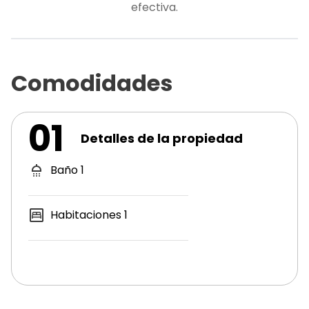
efectiva.
Comodidades
01
Detalles de la propiedad
Baño
1
Habitaciones
1