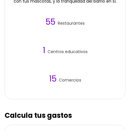
con tus mascotas, y la tranquilidad del barrio en sí.
55
Restaurantes
1
Centros educativos
15
Comercios
Calcula tus gastos