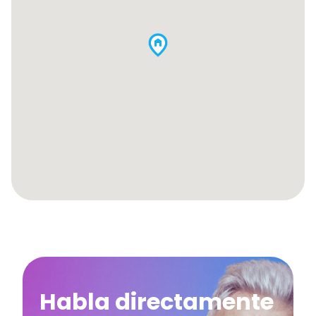
Habla directamente