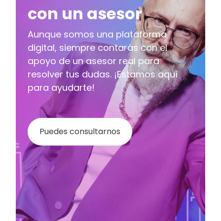
con un asesor
Aunque somos una plataforma
digital, siempre contarás con el
apoyo de un asesor real para
resolver tus dudas. ¡Estamos aquí
para ayudarte!
Puedes consultarnos