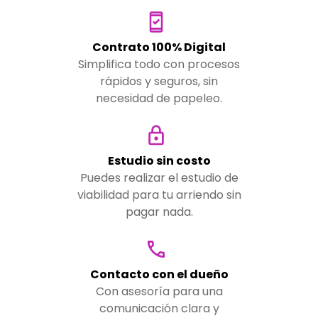
Contrato 100% Digital
Simplifica todo con procesos
rápidos y seguros, sin
necesidad de papeleo.
Estudio sin costo
Puedes realizar el estudio de
viabilidad para tu arriendo sin
pagar nada.
Contacto con el dueño
Con asesoría para una
comunicación clara y