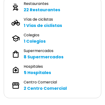
Restaurantes
22
Restaurantes
Vías de ciclistas
1
Vías de ciclistas
Colegios
1
Colegios
Supermercados
8
Supermercados
Hospitales
5
Hospitales
Centro Comercial
2
Centro Comercial