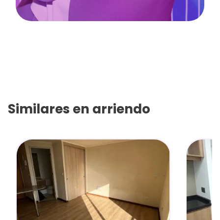
Similares en
arriendo