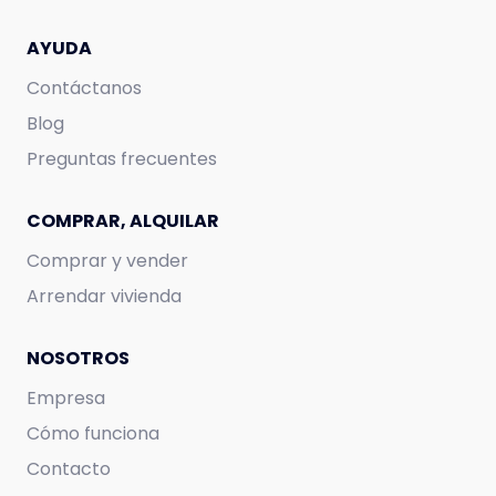
AYUDA
Contáctanos
Blog
Preguntas frecuentes
COMPRAR, ALQUILAR
Comprar y vender
Arrendar vivienda
NOSOTROS
Empresa
Cómo funciona
Contacto