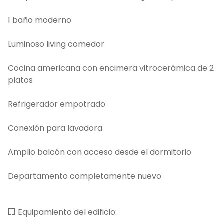
1 baño moderno
Luminoso living comedor
Cocina americana con encimera vitrocerámica de 2
platos
Refrigerador empotrado
Conexión para lavadora
Amplio balcón con acceso desde el dormitorio
Departamento completamente nuevo
🏢 Equipamiento del edificio: