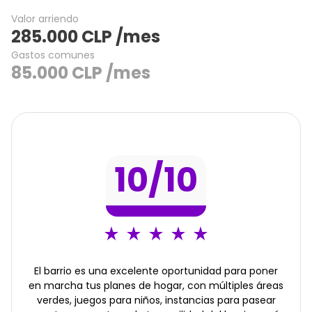
Valor arriendo
285.000
CLP
/mes
Gastos comunes
85.000
CLP
/mes
10
/10
El barrio es una excelente oportunidad para poner
en marcha tus planes de hogar, con múltiples áreas
verdes, juegos para niños, instancias para pasear