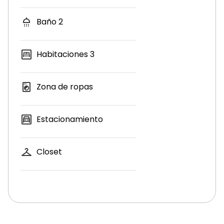
Baño
2
Habitaciones
3
Zona de ropas
Estacionamiento
Closet