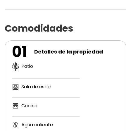
Comodidades
01
Detalles de la propiedad
Patio
Sala de estar
Cocina
Agua caliente