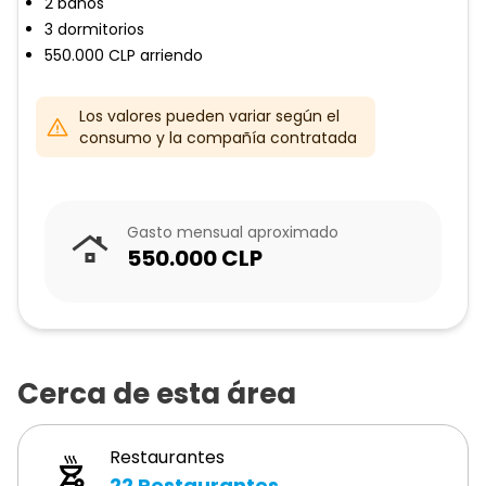
2
baños
3
dormitorios
550.000
CLP
arriendo
Los valores pueden variar según el
consumo y la compañía contratada
Gasto mensual aproximado
550.000
CLP
Cerca de esta área
Restaurantes
22
Restaurantes