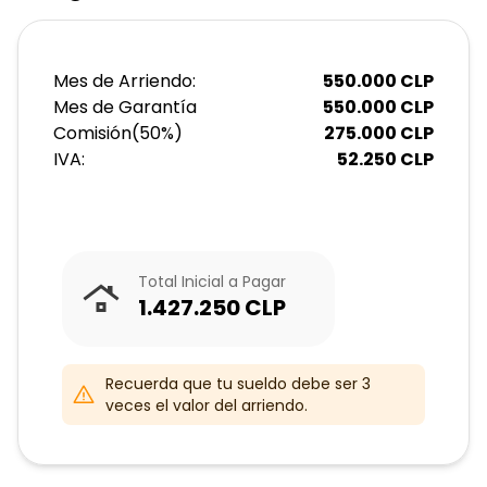
Mes de Arriendo:
550.000
CLP
Mes de Garantía
550.000
CLP
Comisión
(
50
%)
275.000
CLP
IVA:
52.250
CLP
Total Inicial a Pagar
1.427.250
CLP
Recuerda que tu sueldo debe ser 3
veces el valor del arriendo.