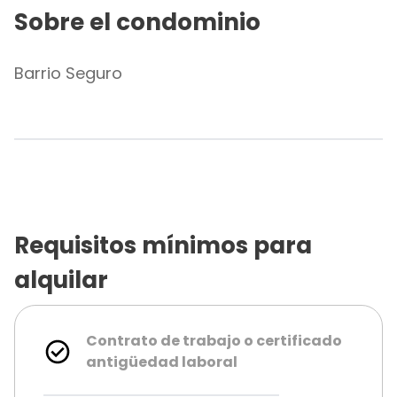
Sobre el condominio
Barrio Seguro
Requisitos mínimos para
alquilar
Contrato de trabajo o certificado
antigüedad laboral