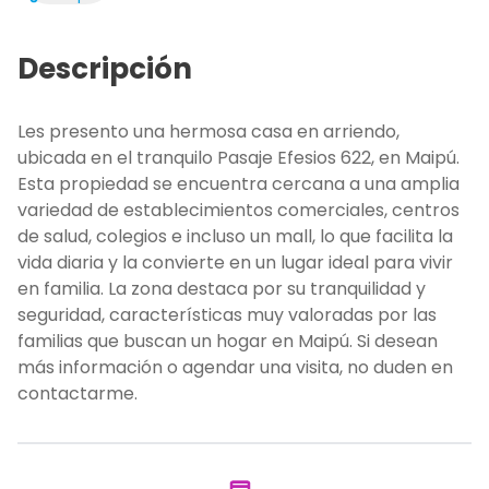
Descripción
Les presento una hermosa casa en arriendo,
ubicada en el tranquilo Pasaje Efesios 622, en Maipú.
Esta propiedad se encuentra cercana a una amplia
variedad de establecimientos comerciales, centros
de salud, colegios e incluso un mall, lo que facilita la
vida diaria y la convierte en un lugar ideal para vivir
en familia. La zona destaca por su tranquilidad y
seguridad, características muy valoradas por las
familias que buscan un hogar en Maipú. Si desean
más información o agendar una visita, no duden en
contactarme.