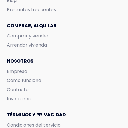
Blog
Preguntas frecuentes
COMPRAR, ALQUILAR
Comprar y vender
Arrendar vivienda
NOSOTROS
Empresa
Cómo funciona
Contacto
Inversores
TÉRMINOS Y PRIVACIDAD
Condiciones del servicio