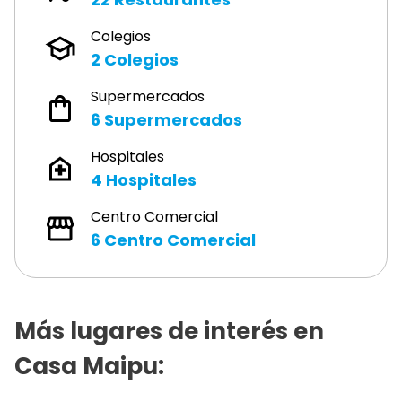
Colegios
2
Colegios
Supermercados
6
Supermercados
Hospitales
4
Hospitales
Centro Comercial
6
Centro Comercial
Más lugares de interés en
Casa Maipu
: