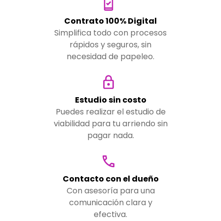
Contrato 100% Digital
Simplifica todo con procesos
rápidos y seguros, sin
necesidad de papeleo.
Estudio sin costo
Puedes realizar el estudio de
viabilidad para tu arriendo sin
pagar nada.
Contacto con el dueño
Con asesoría para una
comunicación clara y
efectiva.