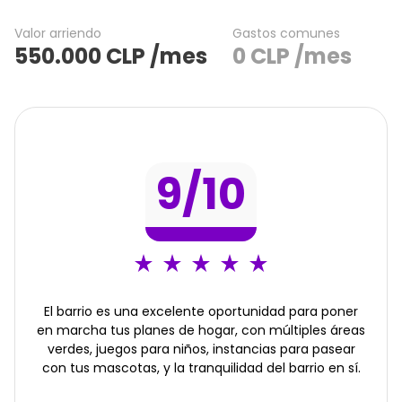
Valor arriendo
Gastos comunes
550.000
CLP
/mes
0
CLP
/mes
9
/10
El barrio es una excelente oportunidad para poner
en marcha tus planes de hogar, con múltiples áreas
verdes, juegos para niños, instancias para pasear
con tus mascotas, y la tranquilidad del barrio en sí.