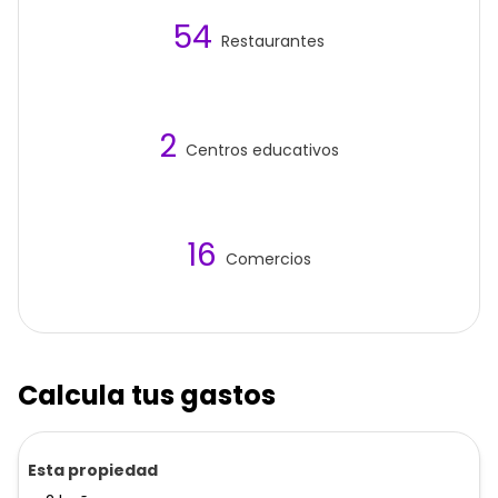
54
Restaurantes
2
Centros educativos
16
Comercios
Calcula tus gastos
Esta propiedad