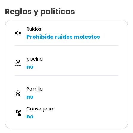
Reglas y políticas
Ruidos
Prohibido ruidos molestos
piscina
no
Parrilla
no
Conserjeria
no